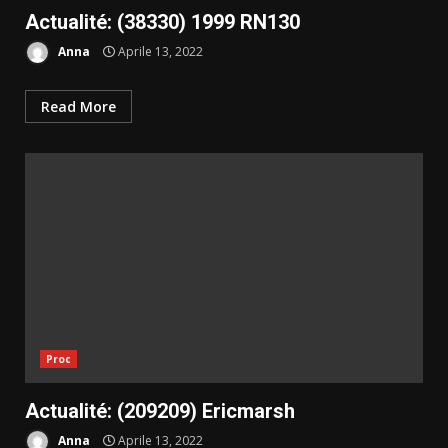
Actualité: (38330) 1999 RN130
Anna
Aprile 13, 2022
Read More
Proc
Actualité: (209209) Ericmarsh
Anna
Aprile 13, 2022