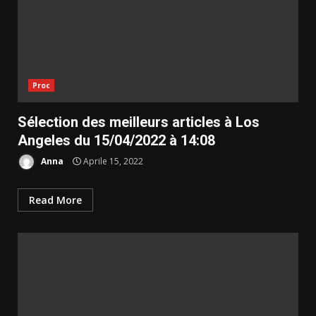
Proc
Sélection des meilleurs articles à Los
Angeles du 15/04/2022 à 14:08
Anna
Aprile 15, 2022
Read More