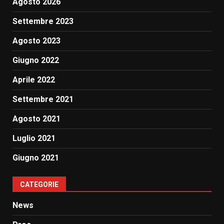
Agosto 2026
Settembre 2023
Agosto 2023
Giugno 2022
Aprile 2022
Settembre 2021
Agosto 2021
Luglio 2021
Giugno 2021
CATEGORIE
News