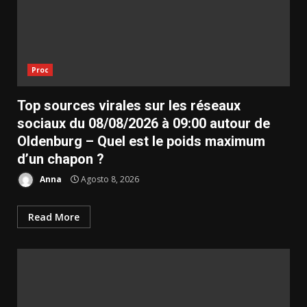
Proc
Top sources virales sur les réseaux
sociaux du 08/08/2026 à 09:00 autour de
Oldenburg – Quel est le poids maximum
d’un chapon ?
Anna
Agosto 8, 2026
Read More