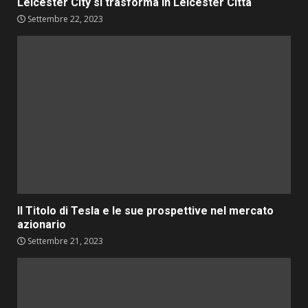
Leicester City si trasforma in Leicester Città
Settembre 22, 2023
Il Titolo di Tesla e le sue prospettive nel mercato
azionario
Settembre 21, 2023