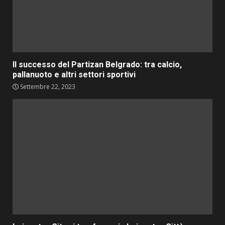
Il successo del Partizan Belgrado: tra calcio,
pallanuoto e altri settori sportivi
Settembre 22, 2023