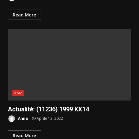
Read More
Proc
Actualité: (11236) 1999 KX14
Anna
Aprile 13, 2022
Read More