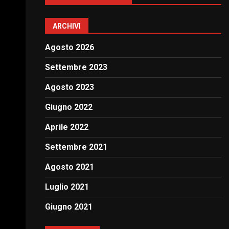
ARCHIVI
Agosto 2026
Settembre 2023
Agosto 2023
Giugno 2022
Aprile 2022
Settembre 2021
Agosto 2021
Luglio 2021
Giugno 2021