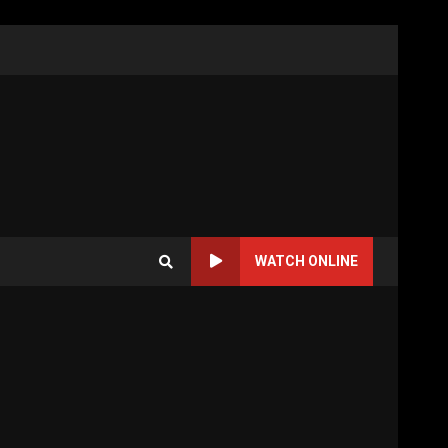
WATCH ONLINE