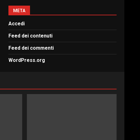
META
Accedi
Feed dei contenuti
Feed dei commenti
WordPress.org