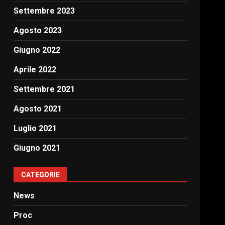
Settembre 2023
Agosto 2023
Giugno 2022
Aprile 2022
Settembre 2021
Agosto 2021
Luglio 2021
Giugno 2021
CATEGORIE
News
Proc