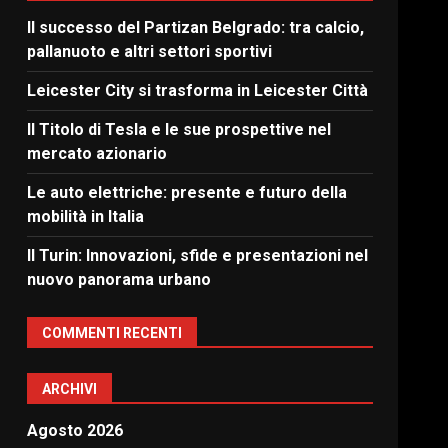
Il successo del Partizan Belgrado: tra calcio,
pallanuoto e altri settori sportivi
Leicester City si trasforma in Leicester Città
Il Titolo di Tesla e le sue prospettive nel
mercato azionario
Le auto elettriche: presente e futuro della
mobilità in Italia
Il Turin: Innovazioni, sfide e presentazioni nel
nuovo panorama urbano
COMMENTI RECENTI
ARCHIVI
Agosto 2026