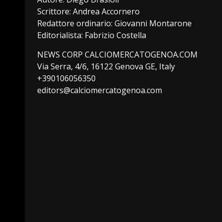
Scrittore: Andrea Accornero
Redattore ordinario: Giovanni Montarone
Editorialista: Fabrizio Costella
NEWS CORP CALCIOMERCATOGENOA.COM
Via Serra, 4/6, 16122 Genova GE, Italy
+390106056350
editors@calciomercatogenoa.com