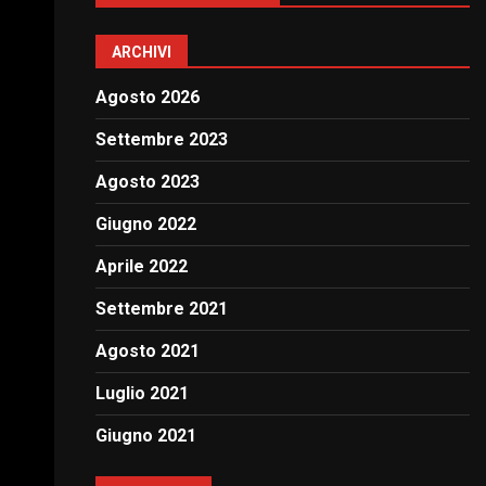
ARCHIVI
Agosto 2026
Settembre 2023
Agosto 2023
Giugno 2022
Aprile 2022
Settembre 2021
Agosto 2021
Luglio 2021
Giugno 2021