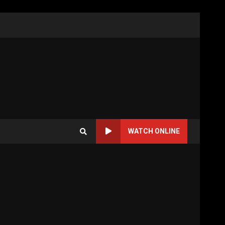
WATCH ONLINE