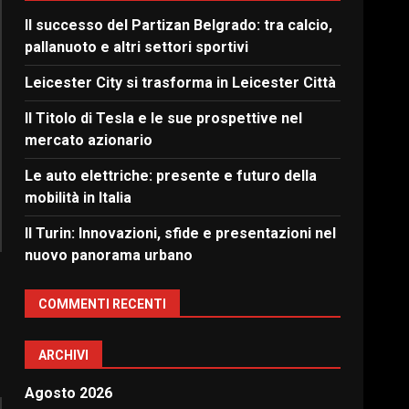
Il successo del Partizan Belgrado: tra calcio,
pallanuoto e altri settori sportivi
Leicester City si trasforma in Leicester Città
Il Titolo di Tesla e le sue prospettive nel
mercato azionario
Le auto elettriche: presente e futuro della
mobilità in Italia
Il Turin: Innovazioni, sfide e presentazioni nel
nuovo panorama urbano
COMMENTI RECENTI
ARCHIVI
Agosto 2026