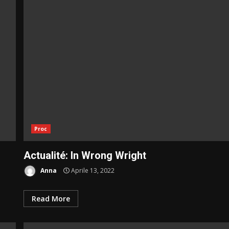
Proc
Actualité: In Wrong Wright
Anna
Aprile 13, 2022
Read More