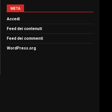
META
Accedi
Feed dei contenuti
Feed dei commenti
WordPress.org