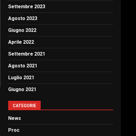
Settembre 2023
Agosto 2023
Giugno 2022
Aprile 2022
Settembre 2021
Agosto 2021
Luglio 2021
Giugno 2021
CATEGORIE
News
Proc