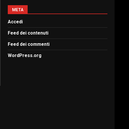
META
Accedi
Feed dei contenuti
Feed dei commenti
WordPress.org