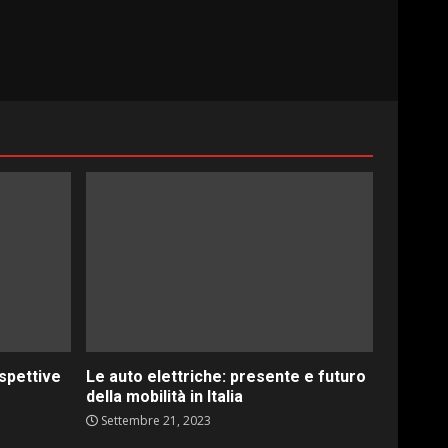
ospettive
Le auto elettriche: presente e futuro
della mobilità in Italia
Settembre 21, 2023