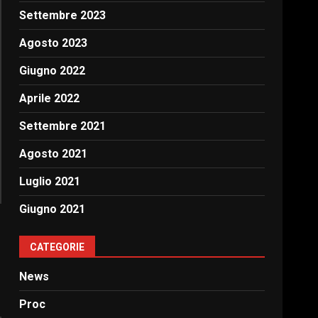
Settembre 2023
Agosto 2023
Giugno 2022
Aprile 2022
Settembre 2021
Agosto 2021
Luglio 2021
Giugno 2021
CATEGORIE
News
Proc