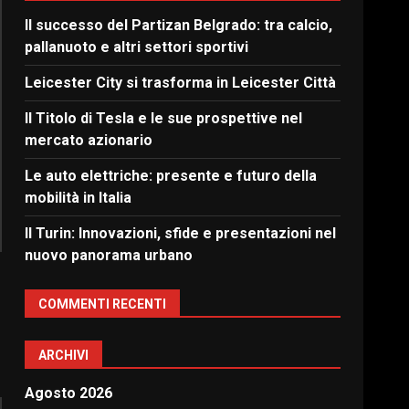
Il successo del Partizan Belgrado: tra calcio,
pallanuoto e altri settori sportivi
Leicester City si trasforma in Leicester Città
Il Titolo di Tesla e le sue prospettive nel
mercato azionario
Le auto elettriche: presente e futuro della
mobilità in Italia
Il Turin: Innovazioni, sfide e presentazioni nel
nuovo panorama urbano
COMMENTI RECENTI
ARCHIVI
Agosto 2026