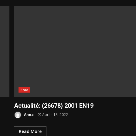
Proc
Actualité: (26678) 2001 EN19
Anna
Aprile 13, 2022
Read More