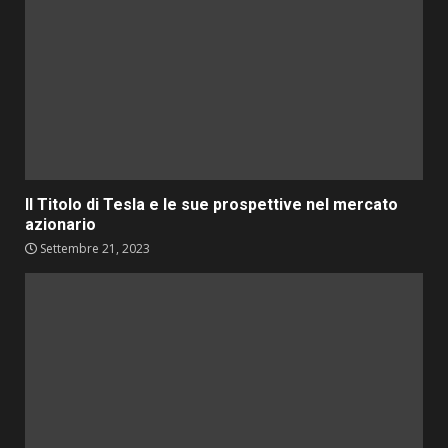
Il Titolo di Tesla e le sue prospettive nel mercato
azionario
Settembre 21, 2023