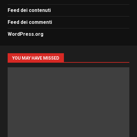
Feed dei contenuti
Feed dei commenti
WordPress.org
YOU MAY HAVE MISSED