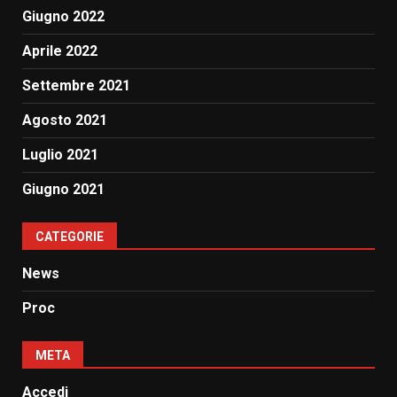
Giugno 2022
Aprile 2022
Settembre 2021
Agosto 2021
Luglio 2021
Giugno 2021
CATEGORIE
News
Proc
META
Accedi