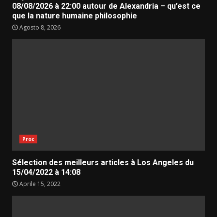
08/08/2026 à 22:00 autour de Alexandria – qu’est ce
que la nature humaine philosophie
Agosto 8, 2026
Proc
Sélection des meilleurs articles à Los Angeles du
15/04/2022 à 14:08
Aprile 15, 2022