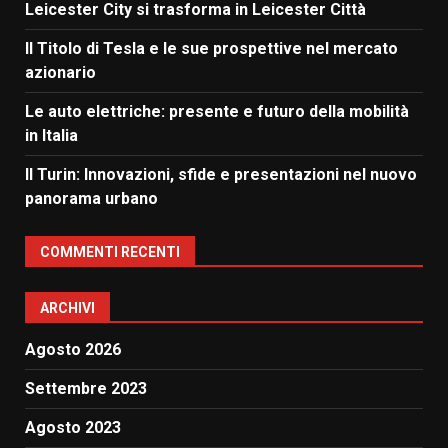
Leicester City si trasforma in Leicester Città
Il Titolo di Tesla e le sue prospettive nel mercato
azionario
Le auto elettriche: presente e futuro della mobilità
in Italia
Il Turin: Innovazioni, sfide e presentazioni nel nuovo
panorama urbano
COMMENTI RECENTI
ARCHIVI
Agosto 2026
Settembre 2023
Agosto 2023