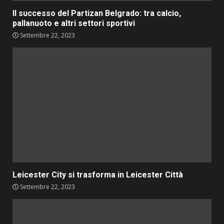
Il successo del Partizan Belgrado: tra calcio,
pallanuoto e altri settori sportivi
Settembre 22, 2023
Leicester City si trasforma in Leicester Città
Settembre 22, 2023