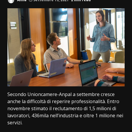
Secondo Unioncamere-Anpal a settembre cresce
anche la difficoltà di reperire professionalità. Entro
novembre stimato il reclutamento di 1,5 milioni di
lavoratori, 436mila nell’industria e oltre 1 milione nei
servizi.