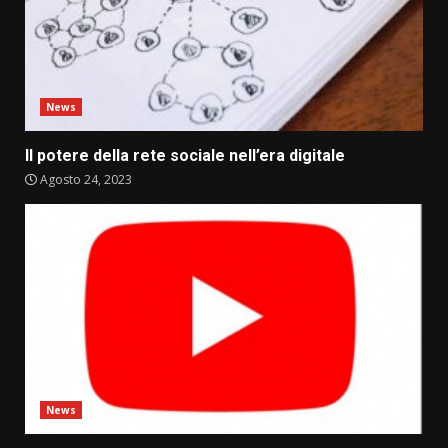
News
Il potere della rete sociale nell’era digitale
Agosto 24, 2023
News