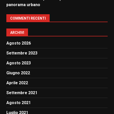
panorama urbano
COMMENTI RECENTI
ARCHIVI
Agosto 2026
Settembre 2023
Agosto 2023
Giugno 2022
Aprile 2022
Settembre 2021
Agosto 2021
Luglio 2021