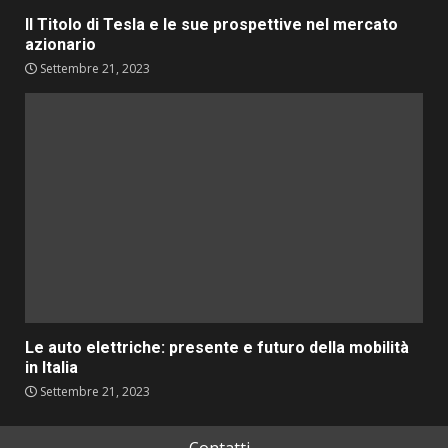
Il Titolo di Tesla e le sue prospettive nel mercato
azionario
Settembre 21, 2023
Le auto elettriche: presente e futuro della mobilità
in Italia
Settembre 21, 2023