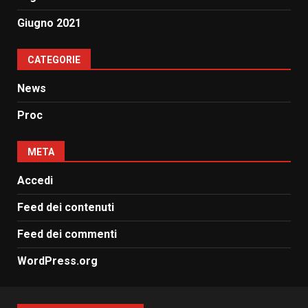
Giugno 2021
CATEGORIE
News
Proc
META
Accedi
Feed dei contenuti
Feed dei commenti
WordPress.org