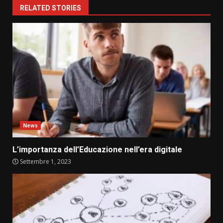
RELATED STORIES
News
L’importanza dell’Educazione nell’era digitale
Settembre 1, 2023