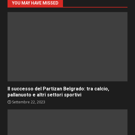
YOU MAY HAVE MISSED
Il successo del Partizan Belgrado: tra calcio,
pallanuoto e altri settori sportivi
Settembre 22, 2023