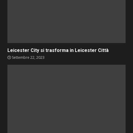
Leicester City si trasforma in Leicester Città
Settembre 22, 2023