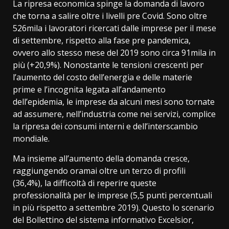
La ripresa economica spinge la domanda di lavoro
che torna a salire oltre i livelli pre Covid. Sono oltre
526mila i lavoratori ricercati dalle imprese per il mese
di settembre, rispetto alla fase pre pandemica,
ovvero allo stesso mese del 2019 sono circa 91mila in
più (+20,9%). Nonostante le tensioni crescenti per
l’aumento del costo dell’energia e delle materie
prime e l’incognita legata all’andamento
dell’epidemia, le imprese da alcuni mesi sono tornate
ad assumere, nell’industria come nei servizi, complice
la ripresa dei consumi interni e dell’interscambio
mondiale.
Ma insieme all’aumento della domanda cresce,
raggiungendo oramai oltre un terzo di profili
(36,4%), la difficoltà di reperire queste
professionalità per le imprese (5,5 punti percentuali
in più rispetto a settembre 2019). Questo lo scenario
del Bollettino del sistema informativo Excelsior,