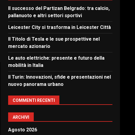
Il successo del Partizan Belgrado: tra calcio,
pallanuoto e altri settori sportivi
Leicester City si trasforma in Leicester Città
Il Titolo di Tesla e le sue prospettive nel
mercato azionario
Le auto elettriche: presente e futuro della
mobilità in Italia
Il Turin: Innovazioni, sfide e presentazioni nel
nuovo panorama urbano
COMMENTI RECENTI
ARCHIVI
Agosto 2026