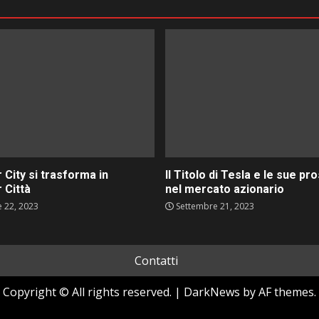
 City si trasforma in
Il Titolo di Tesla e le sue pr
 Città
nel mercato azionario
 22, 2023
Settembre 21, 2023
Contatti
Copyright © All rights reserved.
|
DarkNews
by AF themes.