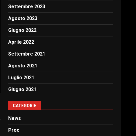
Settembre 2023
Agosto 2023
Giugno 2022
Aprile 2022
Settembre 2021
Agosto 2021
Luglio 2021
Giugno 2021
CATEGORIE
News
r
Proc