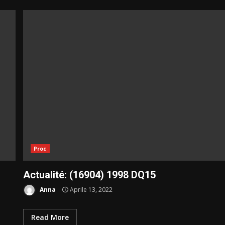
Proc
Actualité: (16904) 1998 DQ15
Anna
Aprile 13, 2022
Read More