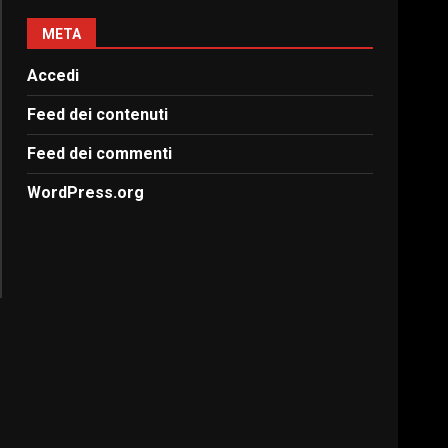
META
Accedi
Feed dei contenuti
Feed dei commenti
WordPress.org