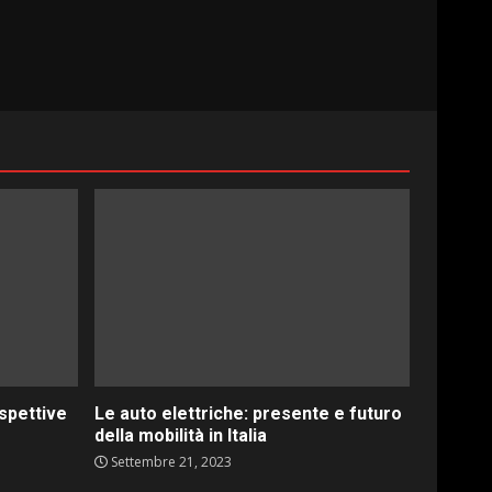
ospettive
Le auto elettriche: presente e futuro
della mobilità in Italia
Settembre 21, 2023