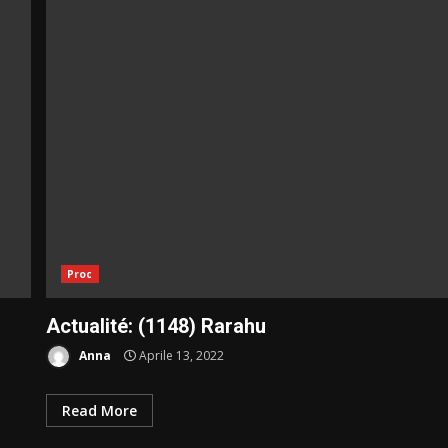
Proc
Actualité: (1148) Rarahu
Anna
Aprile 13, 2022
Read More