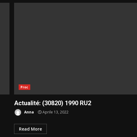
Proc
Actualité: (30820) 1990 RU2
Anna
Aprile 13, 2022
Read More