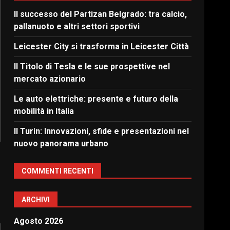
Il successo del Partizan Belgrado: tra calcio,
pallanuoto e altri settori sportivi
Leicester City si trasforma in Leicester Città
Il Titolo di Tesla e le sue prospettive nel
mercato azionario
Le auto elettriche: presente e futuro della
mobilità in Italia
Il Turin: Innovazioni, sfide e presentazioni nel
nuovo panorama urbano
COMMENTI RECENTI
ARCHIVI
Agosto 2026