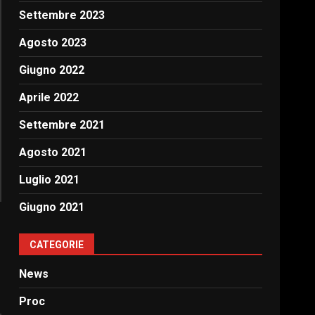
Settembre 2023
Agosto 2023
Giugno 2022
Aprile 2022
Settembre 2021
Agosto 2021
Luglio 2021
Giugno 2021
CATEGORIE
News
Proc